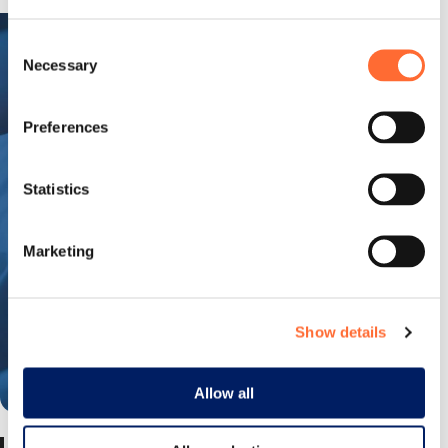
Consent
Necessary
Selection
Preferences
Statistics
Marketing
Show details
Allow all