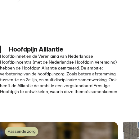
Hoofdpijn Alliantie
Hoofdpijnnet en de Vereniging van Nederlandse
Hoofdpijncentra (met de Nederlandse Hoofdpijn Vereniging)
hebben de Hoofdpijn Alliantie geïnitieerd. De ambitie:
verbetering van de hoofdpijnzorg. Zoals betere afstemming
tussen 1e en 2e lijn, en multidisciplinaire samenwerking. Ook
heeft de Alliantie de ambitie een zorgstandaard Ernstige
Hoofdpijn te ontwikkelen, waarin deze thema’s samenkomen.
Passende zorg