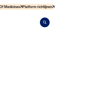
Of Medicines
Platform richtlijnen