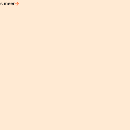
s meer