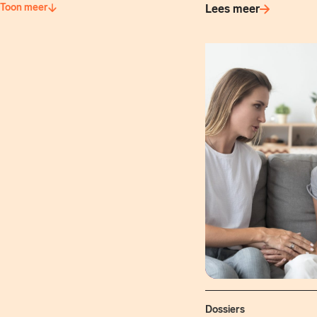
Toon meer
Lees meer
Dossiers