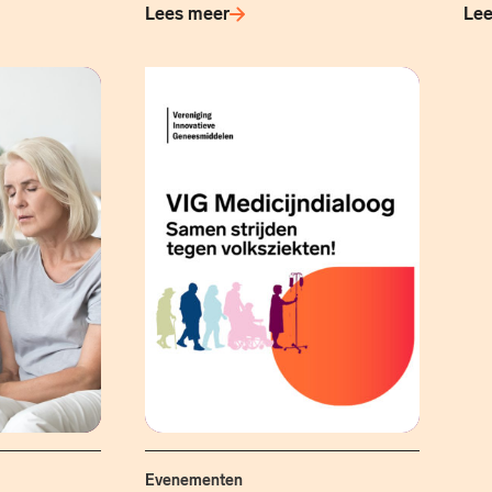
Lees meer
Lee
Evenementen