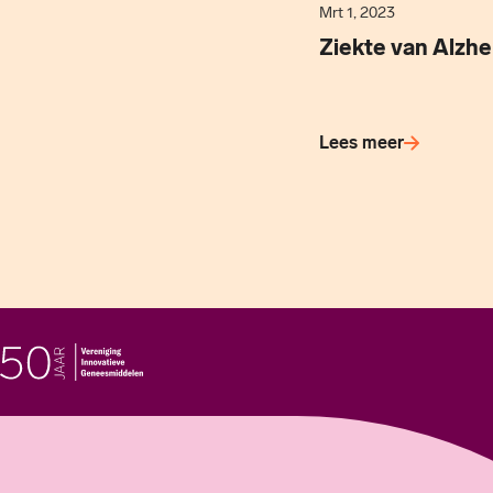
Mrt 1, 2023
Ziekte van Alzh
Lees meer