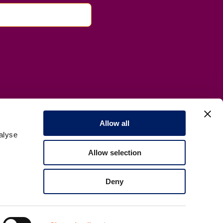
Allow all
alyse
Allow selection
Deny