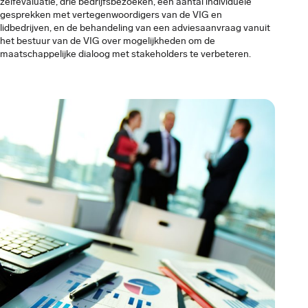
zelfevaluatie, drie bedrijfsbezoeken, een aantal individuele
gesprekken met vertegenwoordigers van de VIG en
lidbedrijven, en de behandeling van een adviesaanvraag vanuit
het bestuur van de VIG over mogelijkheden om de
maatschappelijke dialoog met stakeholders te verbeteren.