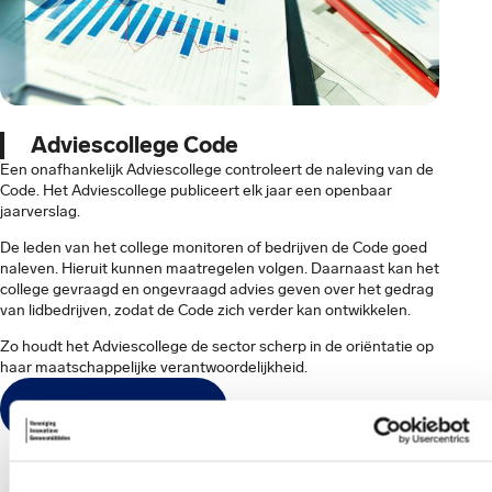
Adviescollege Code
Een onafhankelijk Adviescollege controleert de naleving van de
Code. Het Adviescollege publiceert elk jaar een openbaar
jaarverslag.
De leden van het college monitoren of bedrijven de Code goed
naleven. Hieruit kunnen maatregelen volgen. Daarnaast kan het
college gevraagd en ongevraagd advies geven over het gedrag
van lidbedrijven, zodat de Code zich verder kan ontwikkelen.
Zo houdt het Adviescollege de sector scherp in de oriëntatie op
haar maatschappelijke verantwoordelijkheid.
Adviescollege Code