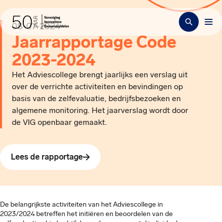
08-07-2024
Jaarrapportage Code
2023-2024
Het Adviescollege brengt jaarlijks een verslag uit
over de verrichte activiteiten en bevindingen op
basis van de zelfevaluatie, bedrijfsbezoeken en
algemene monitoring. Het jaarverslag wordt door
de VIG openbaar gemaakt.
Lees de rapportage
De belangrijkste activiteiten van het Adviescollege in
2023/2024 betreffen het initiëren en beoordelen van de