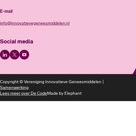
E-mail
info@innovatievegeneesmiddelen.nl
Social media
Copyright © Vereniging Innovatieve Geneesmiddelen |
Samenwerking
Lees meer over De Code
Made by
Elephant