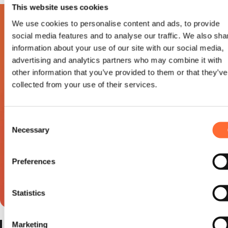
This website uses cookies
We use cookies to personalise content and ads, to provide
social media features and to analyse our traffic. We also sha
information about your use of our site with our social media,
advertising and analytics partners who may combine it with
other information that you’ve provided to them or that they’ve
collected from your use of their services.
Consent
Necessary
Selection
Preferences
Statistics
Marketing
De Code