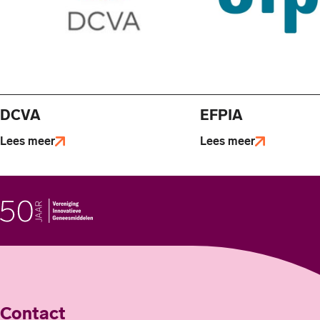
DCVA
EFPIA
Lees meer
Lees meer
Contact