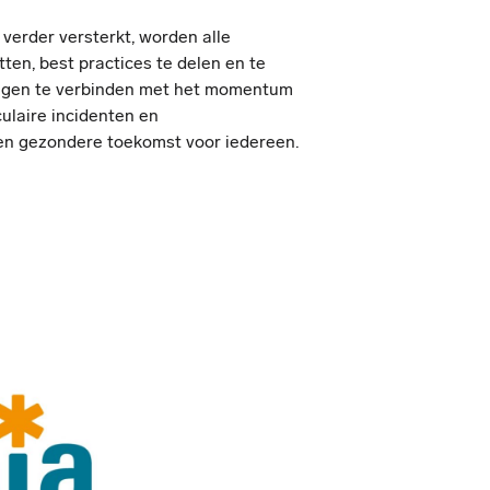
verder versterkt, worden alle
en, best practices te delen en te
ingen te verbinden met het momentum
ulaire incidenten en
n gezondere toekomst voor iedereen.