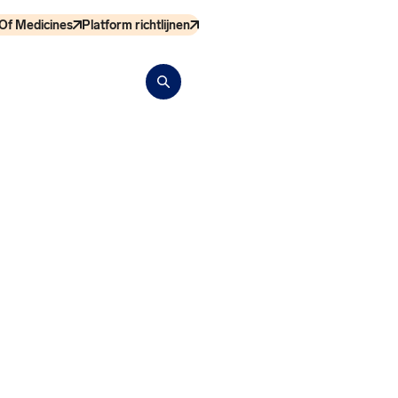
Of Medicines
Platform richtlijnen