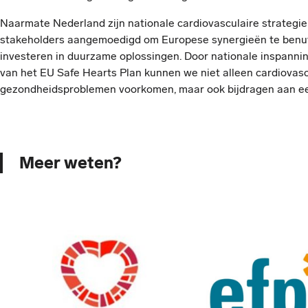
Naarmate Nederland zijn nationale cardiovasculaire strategie 
stakeholders aangemoedigd om Europese synergieën te benutt
investeren in duurzame oplossingen. Door nationale inspann
van het EU Safe Hearts Plan kunnen we niet alleen cardiovasc
gezondheidsproblemen voorkomen, maar ook bijdragen aan ee
Meer weten?